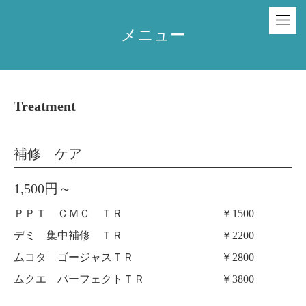
メニュー
Treatment
補修 ケア
1,500円～
ＰＰＴ ＣＭＣ ＴＲ ￥1500
デミ 集中補修 ＴＲ ￥2200
ムコタ ゴージャスＴＲ ￥2800
ムクエ パーフェクトＴＲ ￥3800