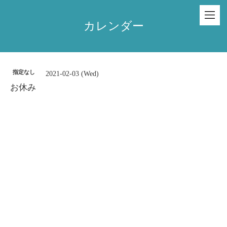
カレンダー
指定なし
2021-02-03 (Wed)
お休み