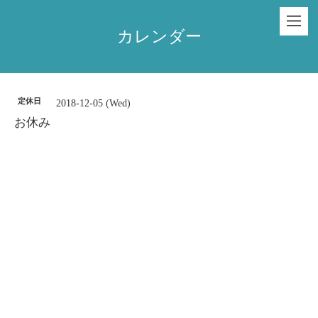
カレンダー
定休日
2018-12-05 (Wed)
お休み