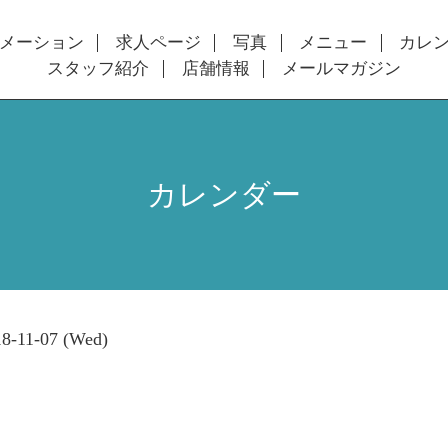
メーション
求人ページ
写真
メニュー
カレ
スタッフ紹介
店舗情報
メールマガジン
カレンダー
8-11-07 (Wed)