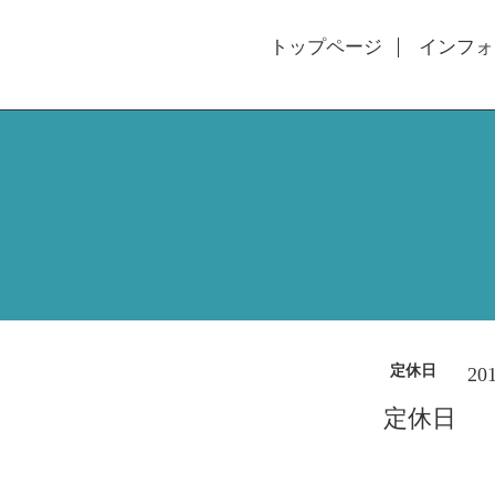
トップページ
インフォ
定休日
201
定休日