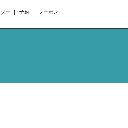
ンダー
予約
クーポン