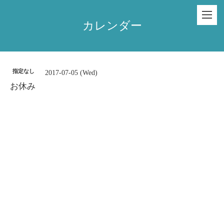
カレンダー
指定なし
2017-07-05 (Wed)
お休み